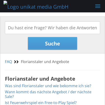
Na
ei
FAQ
Florianstaler und Angebote
Florianstaler und Angebote
Was sind Florianstaler und wie bekomme ich sie?
Wann kommt das nächste Angebot / der nächste
Sale?
Ist Feuerwehrspiel ein Free-to-Play Spiel?